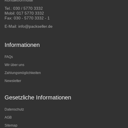
Kontaktformular
Tel.:
030 / 5770 3332
Mobil:
017 5770 3332
Fax: 030 - 5770 3332 - 1
E-Mail:
info@packseller.de
Informationen
FAQs
Wir über uns
Zahlungsmöglichkeiten
Newsletter
Gesetzliche Informationen
Datenschutz
AGB
Sitemap