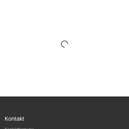
Kontakt