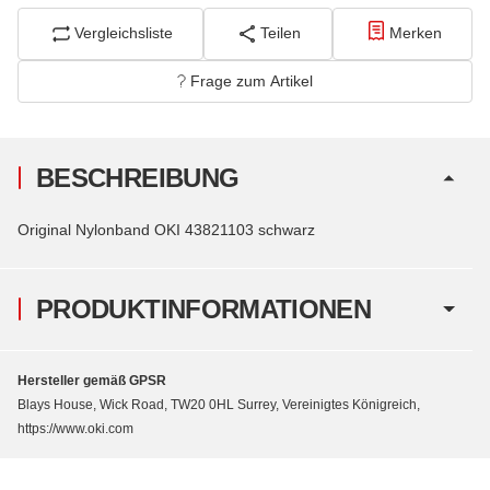
Vergleichsliste
Teilen
Merken
Frage zum Artikel
BESCHREIBUNG
Original Nylonband OKI 43821103 schwarz
PRODUKTINFORMATIONEN
Hersteller gemäß GPSR
Blays House, Wick Road, TW20 0HL Surrey, Vereinigtes Königreich,
https://www.oki.com