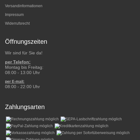
Versandinformationen
Impressum
Widerrufsrecht
Öffnungszeiten
Wir sind für Sie da!
per Telefon:
Montag bis Freitag:
08:00 - 13:00 Uhr
per E-mail:
08:00 - 22:00 Uhr
Zahlungsarten