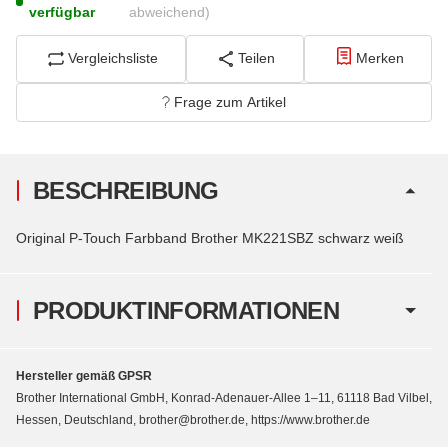
verfügbar
abweichend)
Vergleichsliste
Teilen
Merken
Frage zum Artikel
BESCHREIBUNG
Original P-Touch Farbband Brother MK221SBZ schwarz weiß
PRODUKTINFORMATIONEN
Hersteller gemäß GPSR
Brother International GmbH, Konrad-Adenauer-Allee 1–11, 61118 Bad Vilbel,
Hessen, Deutschland, brother@brother.de, https://www.brother.de