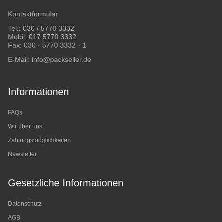
Kontaktformular
Tel.:
030 / 5770 3332
Mobil:
017 5770 3332
Fax: 030 - 5770 3332 - 1
E-Mail:
info@packseller.de
Informationen
FAQs
Wir über uns
Zahlungsmöglichkeiten
Newsletter
Gesetzliche Informationen
Datenschutz
AGB