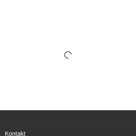
Kontakt