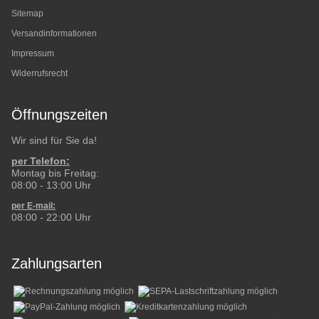
Sitemap
Versandinformationen
Impressum
Widerrufsrecht
Öffnungszeiten
Wir sind für Sie da!
per Telefon:
Montag bis Freitag:
08:00 - 13:00 Uhr
per E-mail:
08:00 - 22:00 Uhr
Zahlungsarten