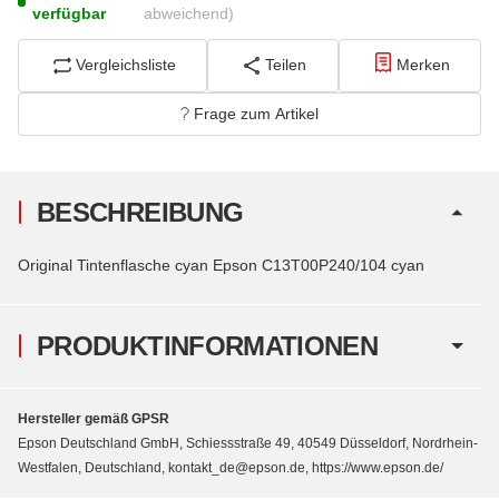
verfügbar
abweichend)
Vergleichsliste
Teilen
Merken
Frage zum Artikel
BESCHREIBUNG
Original Tintenflasche cyan Epson C13T00P240/104 cyan
PRODUKTINFORMATIONEN
Hersteller gemäß GPSR
Epson Deutschland GmbH, Schiessstraße 49, 40549 Düsseldorf, Nordrhein-
Westfalen, Deutschland, kontakt_de@epson.de, https://www.epson.de/