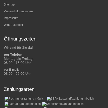
Sitemap
Versandinformationen
Impressum
Widerrufsrecht
Öffnungszeiten
Wir sind für Sie da!
per Telefon:
Montag bis Freitag:
08:00 - 13:00 Uhr
per E-mail:
08:00 - 22:00 Uhr
Zahlungsarten