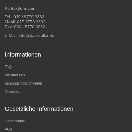
Kontaktformular
Tel.:
030 / 5770 3332
Mobil:
017 5770 3332
Fax: 030 - 5770 3332 - 1
E-Mail:
info@packseller.de
Informationen
FAQs
Wir über uns
Zahlungsmöglichkeiten
Newsletter
Gesetzliche Informationen
Datenschutz
AGB