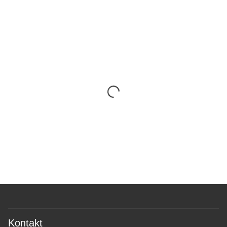
Kontakt