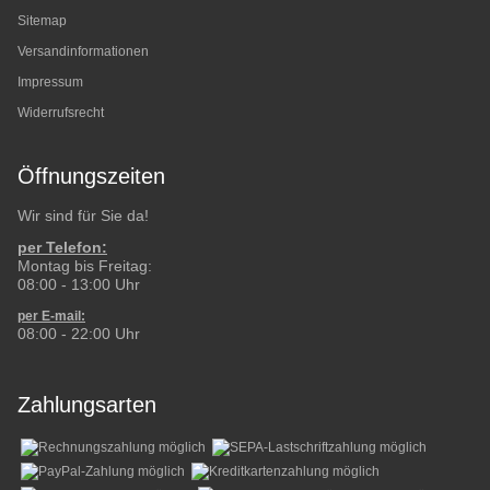
Sitemap
Versandinformationen
Impressum
Widerrufsrecht
Öffnungszeiten
Wir sind für Sie da!
per Telefon:
Montag bis Freitag:
08:00 - 13:00 Uhr
per E-mail:
08:00 - 22:00 Uhr
Zahlungsarten