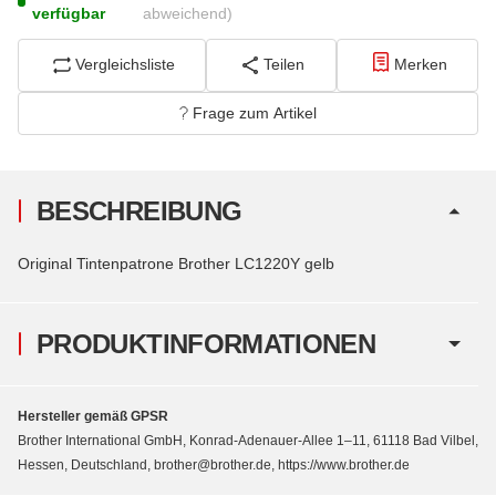
verfügbar
abweichend)
Vergleichsliste
Teilen
Merken
Frage zum Artikel
BESCHREIBUNG
Original Tintenpatrone Brother LC1220Y gelb
PRODUKTINFORMATIONEN
Hersteller gemäß GPSR
Brother International GmbH, Konrad-Adenauer-Allee 1–11, 61118 Bad Vilbel,
Hessen, Deutschland, brother@brother.de, https://www.brother.de