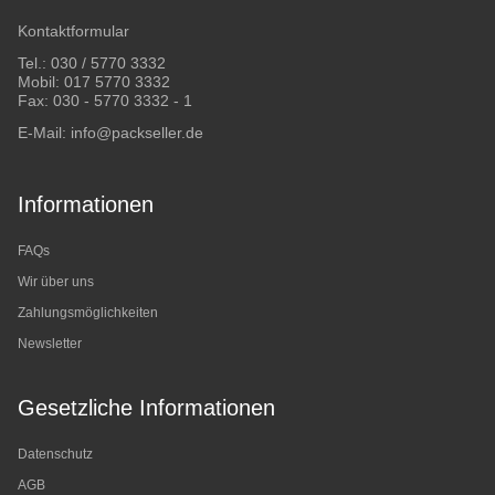
Kontaktformular
Tel.:
030 / 5770 3332
Mobil:
017 5770 3332
Fax: 030 - 5770 3332 - 1
E-Mail:
info@packseller.de
Informationen
FAQs
Wir über uns
Zahlungsmöglichkeiten
Newsletter
Gesetzliche Informationen
Datenschutz
AGB