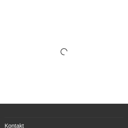
Kontakt