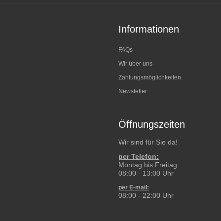
Informationen
FAQs
Wir über uns
Zahlungsmöglichkeiten
Newsletter
Öffnungszeiten
Wir sind für Sie da!
per Telefon:
Montag bis Freitag:
08:00 - 13:00 Uhr
per E-mail:
08:00 - 22:00 Uhr