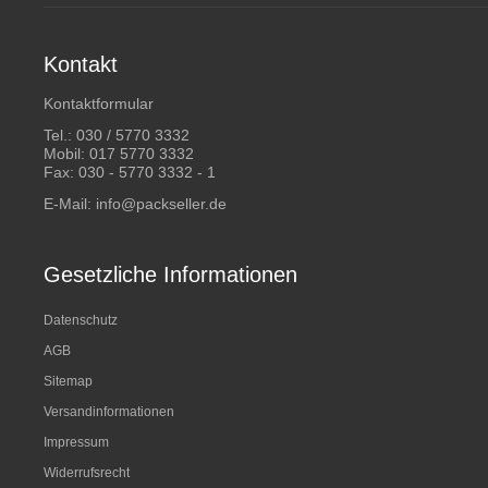
Kontakt
Kontaktformular
Tel.:
030 / 5770 3332
Mobil:
017 5770 3332
Fax: 030 - 5770 3332 - 1
E-Mail:
info@packseller.de
Gesetzliche Informationen
Datenschutz
AGB
Sitemap
Versandinformationen
Impressum
Widerrufsrecht