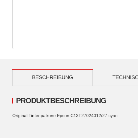
BESCHREIBUNG
TECHNIS
PRODUKTBESCHREIBUNG
Original Tintenpatrone Epson C13T27024012/27 cyan