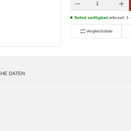
Sofort verfügbar
Lieferzeit:
1 
Vergleichsliste
CHE DATEN