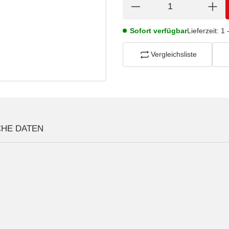
Sofort verfügbar
Lieferzeit:
1 
Vergleichsliste
CHE DATEN