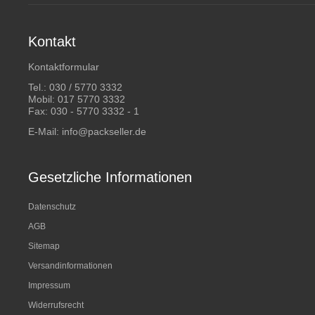
Kontakt
Kontaktformular
Tel.:
030 / 5770 3332
Mobil:
017 5770 3332
Fax: 030 - 5770 3332 - 1
E-Mail:
info@packseller.de
Gesetzliche Informationen
Datenschutz
AGB
Sitemap
Versandinformationen
Impressum
Widerrufsrecht