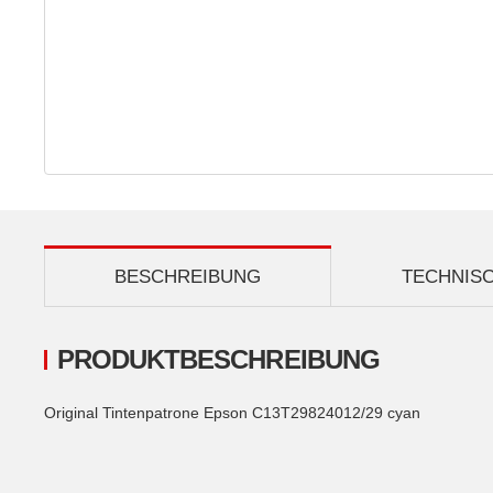
BESCHREIBUNG
TECHNIS
PRODUKTBESCHREIBUNG
Original Tintenpatrone Epson C13T29824012/29 cyan