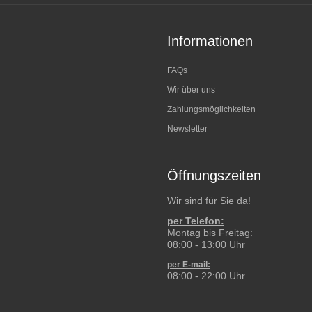
Informationen
FAQs
Wir über uns
Zahlungsmöglichkeiten
Newsletter
Öffnungszeiten
Wir sind für Sie da!
per Telefon:
Montag bis Freitag:
08:00 - 13:00 Uhr
per E-mail:
08:00 - 22:00 Uhr