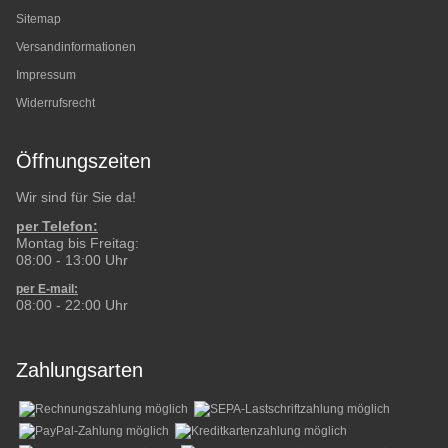
Sitemap
Versandinformationen
Impressum
Widerrufsrecht
Öffnungszeiten
Wir sind für Sie da!
per Telefon:
Montag bis Freitag:
08:00 - 13:00 Uhr
per E-mail:
08:00 - 22:00 Uhr
Zahlungsarten