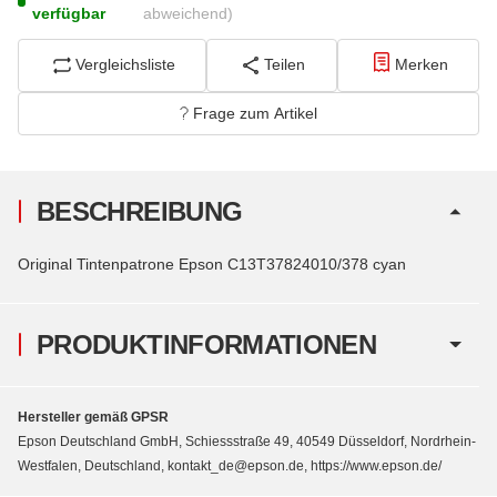
verfügbar
abweichend)
Vergleichsliste
Teilen
Merken
Frage zum Artikel
BESCHREIBUNG
Original Tintenpatrone Epson C13T37824010/378 cyan
PRODUKTINFORMATIONEN
Hersteller gemäß GPSR
Epson Deutschland GmbH, Schiessstraße 49, 40549 Düsseldorf, Nordrhein-
Westfalen, Deutschland, kontakt_de@epson.de, https://www.epson.de/