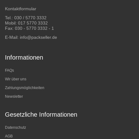
Kontaktformular
Tel.:
030 / 5770 3332
Mobil:
017 5770 3332
Fax: 030 - 5770 3332 - 1
E-Mail:
info@packseller.de
Informationen
FAQs
Wir über uns
Zahlungsmöglichkeiten
Newsletter
Gesetzliche Informationen
Datenschutz
AGB