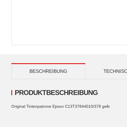
BESCHREIBUNG
TECHNIS
PRODUKTBESCHREIBUNG
Original Tintenpatrone Epson C13T37844010/378 gelb