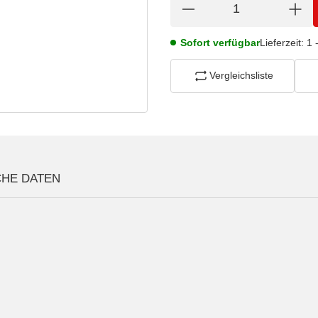
Sofort verfügbar
Lieferzeit:
1 
Vergleichsliste
CHE DATEN