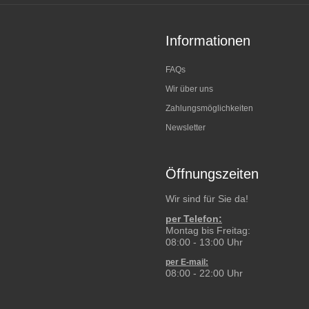
Informationen
FAQs
Wir über uns
Zahlungsmöglichkeiten
Newsletter
Öffnungszeiten
Wir sind für Sie da!
per Telefon:
Montag bis Freitag:
08:00 - 13:00 Uhr
per E-mail:
08:00 - 22:00 Uhr