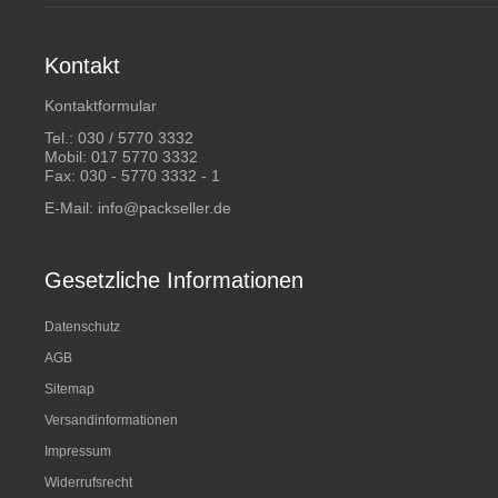
Kontakt
Kontaktformular
Tel.:
030 / 5770 3332
Mobil:
017 5770 3332
Fax: 030 - 5770 3332 - 1
E-Mail:
info@packseller.de
Gesetzliche Informationen
Datenschutz
AGB
Sitemap
Versandinformationen
Impressum
Widerrufsrecht