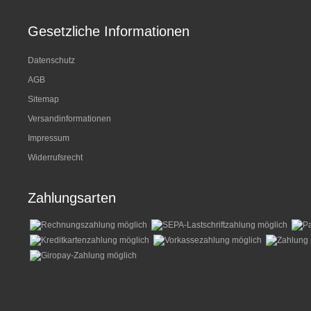
Gesetzliche Informationen
Datenschutz
AGB
Sitemap
Versandinformationen
Impressum
Widerrufsrecht
Zahlungsarten