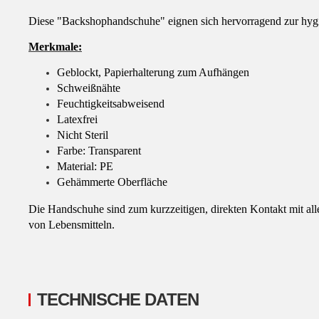
Diese "Backshophandschuhe" eignen sich hervorragend zur hyg
Merkmale:
Geblockt, Papierhalterung zum Aufhängen
Schweißnähte
Feuchtigkeitsabweisend
Latexfrei
Nicht Steril
Farbe: Transparent
Material: PE
Gehämmerte Oberfläche
Die Handschuhe sind zum kurzzeitigen, direkten Kontakt mit all
von Lebensmitteln.
TECHNISCHE DATEN