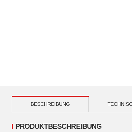
BESCHREIBUNG
TECHNIS
PRODUKTBESCHREIBUNG