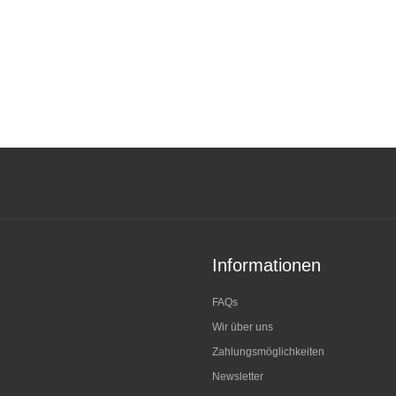
Informationen
FAQs
Wir über uns
Zahlungsmöglichkeiten
Newsletter