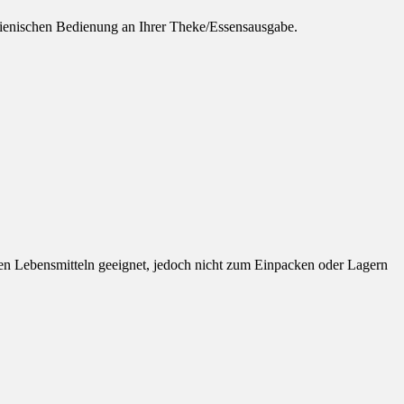
ienischen Bedienung an Ihrer Theke/Essensausgabe.
en Lebensmitteln geeignet, jedoch nicht
zum Einpacken oder Lagern