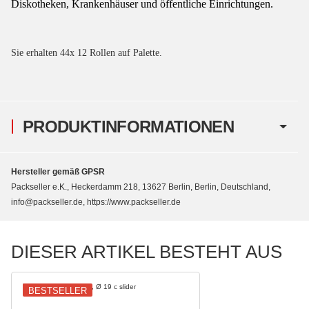
Diskotheken, Krankenhäuser und öffentliche Einrichtungen.
Sie erhalten 44x 12 Rollen
auf Palette.
PRODUKTINFORMATIONEN
Hersteller gemäß GPSR
Packseller e.K., Heckerdamm 218, 13627 Berlin, Berlin, Deutschland,
info@packseller.de, https://www.packseller.de
DIESER ARTIKEL BESTEHT AUS
BESTSELLER