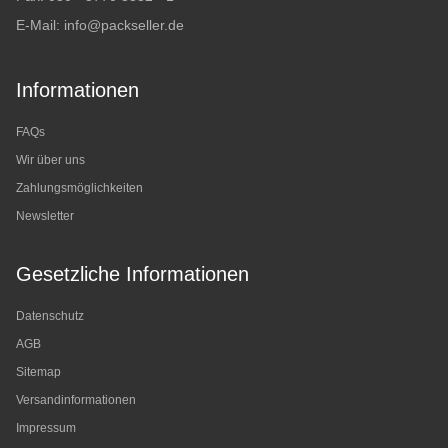
E-Mail:
info@packseller.de
Informationen
FAQs
Wir über uns
Zahlungsmöglichkeiten
Newsletter
Gesetzliche Informationen
Datenschutz
AGB
Sitemap
Versandinformationen
Impressum