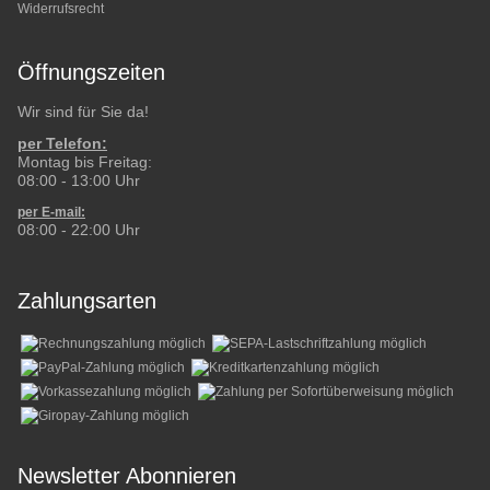
Widerrufsrecht
Öffnungszeiten
Wir sind für Sie da!
per Telefon:
Montag bis Freitag:
08:00 - 13:00 Uhr
per E-mail:
08:00 - 22:00 Uhr
Zahlungsarten
Newsletter Abonnieren