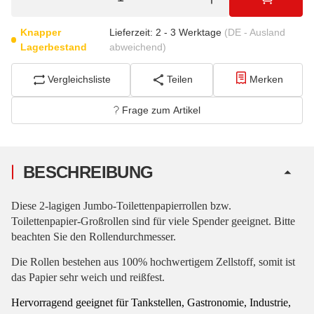
Knapper
Lieferzeit:
2 - 3 Werktage
(DE - Ausland
Lagerbestand
abweichend)
Vergleichsliste
Teilen
Merken
Frage zum Artikel
BESCHREIBUNG
Diese 2-lagigen Jumbo-Toilettenpapierrollen bzw.
Toilettenpapier-Großrollen sind für viele Spender geeignet. Bitte
beachten Sie den Rollendurchmesser.
Die Rollen bestehen aus 100% hochwertigem Zellstoff, somit ist
das Papier sehr weich und reißfest.
Hervorragend geeignet für Tankstellen, Gastronomie, Industrie,