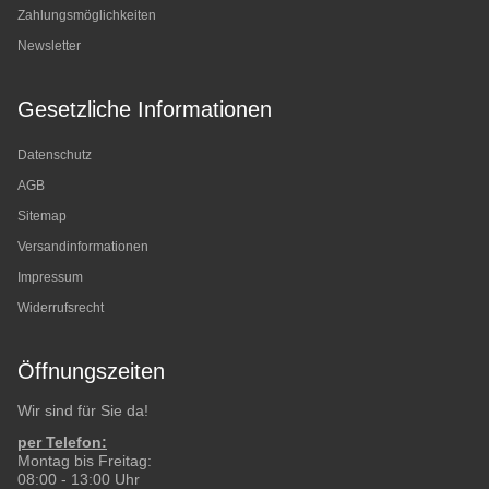
Zahlungsmöglichkeiten
Newsletter
Gesetzliche Informationen
Datenschutz
AGB
Sitemap
Versandinformationen
Impressum
Widerrufsrecht
Öffnungszeiten
Wir sind für Sie da!
per Telefon:
Montag bis Freitag:
08:00 - 13:00 Uhr