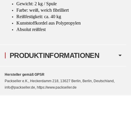
Gewicht: 2 kg / Spule
Farbe: weiß, weich fibrilliert
Reißfestigkeit: ca. 40 kg
Kunststoffkordel aus Polypropylen
Absolut reißfest
PRODUKTINFORMATIONEN
Hersteller gemäß GPSR
Packseller e.K., Heckerdamm 218, 13627 Berlin, Berlin, Deutschland,
info@packseller.de, https://www.packseller.de