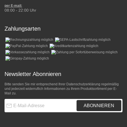
per E-mail:
08:00 - 22:00 Uhr
Zahlungsarten
Newsletter Abonnieren
Bitte senden Sie mir entsprechend Ihrer
Datenschutzerklärung
regelmäßig
und jederzeit widerruflich Informationen zu Ihrem Produktsortiment per E-
Mail zu.
E-Mail-Adresse
ABONNIEREN