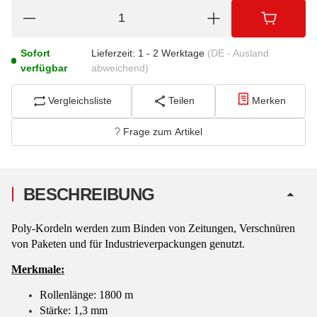
Sofort
Lieferzeit:
1 - 2 Werktage
(DE - Ausland
verfügbar
abweichend)
Vergleichsliste
Teilen
Merken
Frage zum Artikel
BESCHREIBUNG
Poly-Kordeln werden zum Binden von Zeitungen, Verschnüren
von Paketen und für Industrieverpackungen genutzt.
Merkmale:
Rollenlänge: 1800 m
Stärke: 1,3 mm