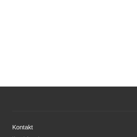
Kontakt