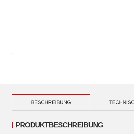
BESCHREIBUNG
TECHNIS
PRODUKTBESCHREIBUNG