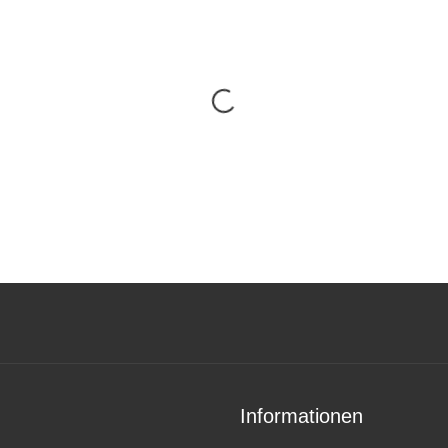
Informationen