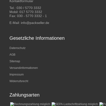
Kontaktformular
Tel.:
030 / 5770 3332
Mobil:
017 5770 3332
Fax: 030 - 5770 3332 - 1
E-Mail:
info@packseller.de
Gesetzliche Informationen
Datenschutz
AGB
Sitemap
Versandinformationen
Impressum
Widerrufsrecht
Zahlungsarten