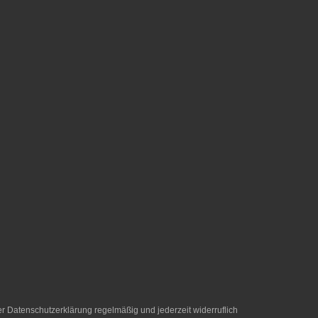
er
Datenschutzerklärung
regelmäßig und jederzeit widerruflich