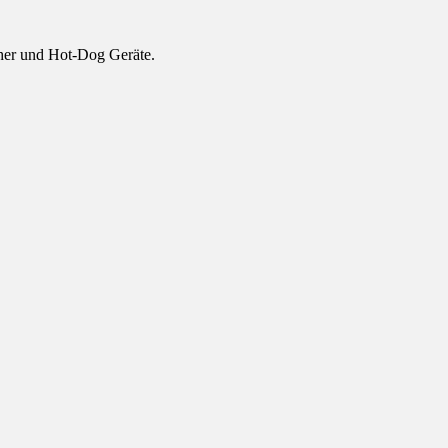
cher und Hot-Dog Geräte.