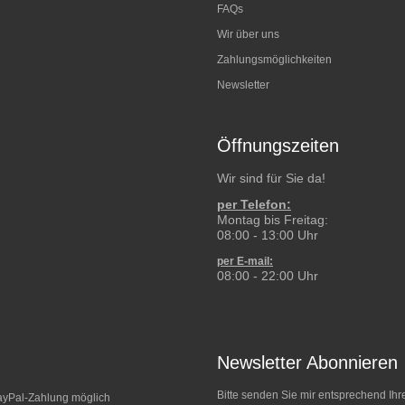
FAQs
Wir über uns
Zahlungsmöglichkeiten
Newsletter
Öffnungszeiten
Wir sind für Sie da!
per Telefon:
Montag bis Freitag:
08:00 - 13:00 Uhr
per E-mail:
08:00 - 22:00 Uhr
Newsletter Abonnieren
Bitte senden Sie mir entsprechend Ihr