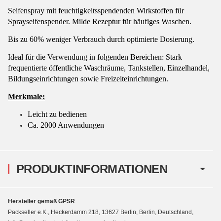
Seifenspray mit feuchtigkeitsspendenden Wirkstoffen für
Sprayseifenspender. Milde Rezeptur für häufiges Waschen.
Bis zu 60% weniger Verbrauch durch optimierte Dosierung.
Ideal für die Verwendung in folgenden Bereichen: Stark
frequentierte öffentliche Waschräume, Tankstellen, Einzelhandel,
Bildungseinrichtungen sowie Freizeiteinrichtungen.
Merkmale:
Leicht zu bedienen
Ca. 2000 Anwendungen
PRODUKTINFORMATIONEN
Hersteller gemäß GPSR
Packseller e.K., Heckerdamm 218, 13627 Berlin, Berlin, Deutschland,