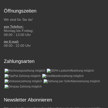
Öffnungszeiten
Wir sind für Sie da!
per Telefon:
Montag bis Freitag:
08:00 - 13:00 Uhr
per E-mail:
08:00 - 22:00 Uhr
Zahlungsarten
Newsletter Abonnieren