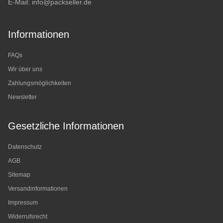
E-Mail:
info@packseller.de
Informationen
FAQs
Wir über uns
Zahlungsmöglichkeiten
Newsletter
Gesetzliche Informationen
Datenschutz
AGB
Sitemap
Versandinformationen
Impressum
Widerrufsrecht