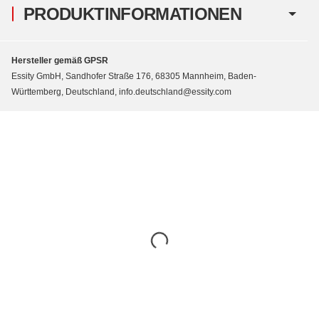
PRODUKTINFORMATIONEN
Hersteller gemäß GPSR
Essity GmbH, Sandhofer Straße 176, 68305 Mannheim, Baden-
Württemberg, Deutschland, info.deutschland@essity.com