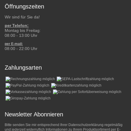
Öffnungszeiten
Wir sind für Sie da!
per Telefon:
Montag bis Freitag:
08:00 - 13:00 Uhr
per E-mail:
08:00 - 22:00 Uhr
Zahlungsarten
Newsletter Abonnieren
Bitte senden Sie mir entsprechend Ihrer
Datenschutzerklärung
regelmäßig
und jederzeit widerruflich Informationen zu Ihrem Produktsortiment per E-