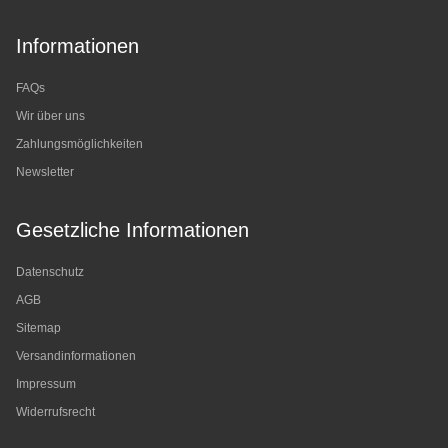
Informationen
FAQs
Wir über uns
Zahlungsmöglichkeiten
Newsletter
Gesetzliche Informationen
Datenschutz
AGB
Sitemap
Versandinformationen
Impressum
Widerrufsrecht