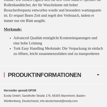
Rollenhandtücher, der für Waschräume mit hoher
Besucherfrequenz entworfen wurde und besonders wartungsarm
ist. Er erspart Ihnen Zeit und regelt den Verbrauch, indem er
immer nur ein Blatt ausgibt.
Merkmale:
Advanced Qualität ermöglicht Kosteneinsparungen und
eine hohe Leistung
Tork Easy Handling Merkmale: Die Verpackung ist einfach
zu öffnen, leicht zusammenzufalten und zu transportieren
PRODUKTINFORMATIONEN
Hersteller gemäß GPSR
Essity GmbH, Sandhofer Straße 176, 68305 Mannheim, Baden-
Württemberg, Deutschland, info.deutschland@essity.com