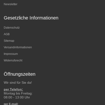
Newsletter
Gesetzliche Informationen
Datenschutz
AGB
Sitemap
Versandinformationen
Impressum
Widerrufsrecht
Öffnungszeiten
Wir sind für Sie da!
per Telefon:
Montag bis Freitag:
08:00 - 13:00 Uhr
per E-mail: