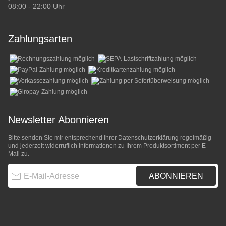
08:00 - 22:00 Uhr
Zahlungsarten
Newsletter Abonnieren
Bitte senden Sie mir entsprechend Ihrer
Datenschutzerklärung
regelmäßig
und jederzeit widerruflich Informationen zu Ihrem Produktsortiment per E-
Mail zu.
E-Mail-Adresse
ABONNIEREN