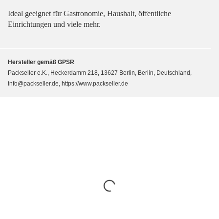
Ideal geeignet für Gastronomie, Haushalt, öffentliche
Einrichtungen und viele mehr.
Hersteller gemäß GPSR
Packseller e.K., Heckerdamm 218, 13627 Berlin, Berlin, Deutschland,
info@packseller.de, https://www.packseller.de