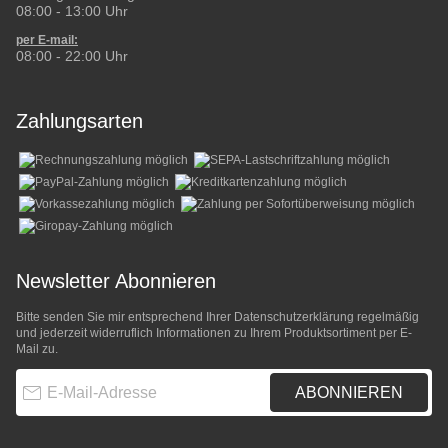
08:00 - 13:00 Uhr
per E-mail:
08:00 - 22:00 Uhr
Zahlungsarten
Newsletter Abonnieren
Bitte senden Sie mir entsprechend Ihrer
Datenschutzerklärung
regelmäßig
und jederzeit widerruflich Informationen zu Ihrem Produktsortiment per E-
Mail zu.
E-Mail-Adresse
ABONNIEREN