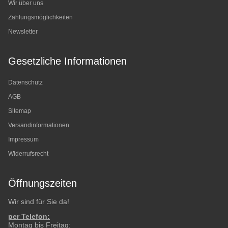
Wir über uns
Zahlungsmöglichkeiten
Newsletter
Gesetzliche Informationen
Datenschutz
AGB
Sitemap
Versandinformationen
Impressum
Widerrufsrecht
Öffnungszeiten
Wir sind für Sie da!
per Telefon:
Montag bis Freitag: