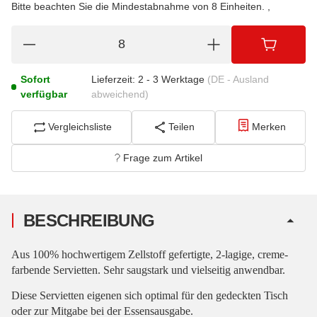
Bitte beachten Sie die Mindestabnahme von 8 Einheiten.
Sofort
Lieferzeit:
2 - 3 Werktage
(DE - Ausland
verfügbar
abweichend)
Vergleichsliste
Teilen
Merken
Frage zum Artikel
BESCHREIBUNG
Aus 100% hochwertigem Zellstoff gefertigte, 2-lagige, creme-
farbende Servietten. Sehr saugstark und vielseitig anwendbar.
Diese Servietten eigenen sich optimal für den gedeckten Tisch
oder zur Mitgabe bei der Essensausgabe.