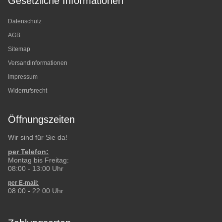
Gesetzliche Informationen
Datenschutz
AGB
Sitemap
Versandinformationen
Impressum
Widerrufsrecht
Öffnungszeiten
Wir sind für Sie da!
per Telefon:
Montag bis Freitag:
08:00 - 13:00 Uhr
per E-mail:
08:00 - 22:00 Uhr