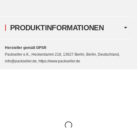
PRODUKTINFORMATIONEN
Hersteller gemäß GPSR
Packseller e.K., Heckerdamm 218, 13627 Berlin, Berlin, Deutschland,
info@packseller.de, https://www.packseller.de