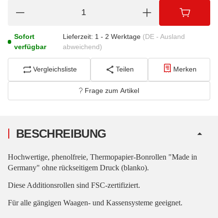
Sofort
Lieferzeit:
1 - 2 Werktage
(DE - Ausland
verfügbar
abweichend)
Vergleichsliste
Teilen
Merken
Frage zum Artikel
BESCHREIBUNG
Hochwertige, phenolfreie, Thermopapier-Bonrollen "Made in
Germany" ohne rückseitigem Druck (blanko).
Diese Additionsrollen sind FSC-zertifiziert.
Für alle gängigen Waagen- und Kassensysteme geeignet.