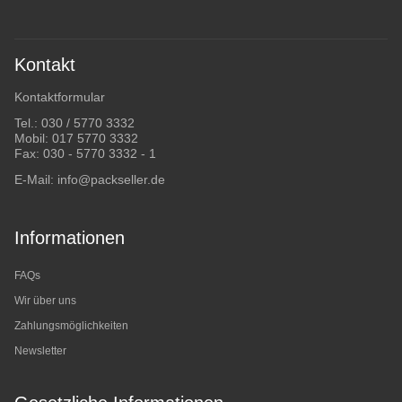
Kontakt
Kontaktformular
Tel.:
030 / 5770 3332
Mobil:
017 5770 3332
Fax: 030 - 5770 3332 - 1
E-Mail:
info@packseller.de
Informationen
FAQs
Wir über uns
Zahlungsmöglichkeiten
Newsletter