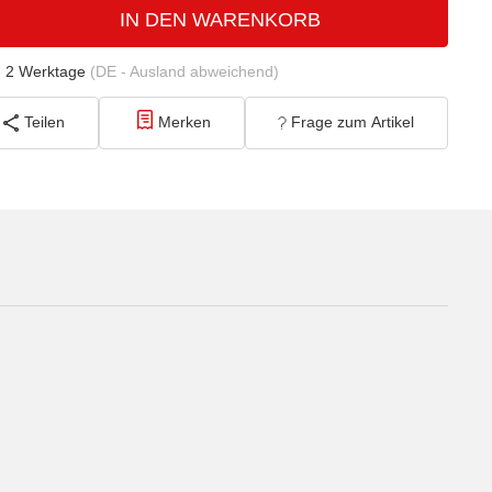
IN DEN WARENKORB
- 2 Werktage
(DE - Ausland abweichend)
Teilen
Merken
Frage zum Artikel