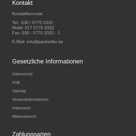
Kontakt
Kontaktformular
Tel.:
030 / 5770 3332
Mobil:
017 5770 3332
Fax: 030 - 5770 3332 - 1
E-Mail:
info@packseller.de
Gesetzliche Informationen
Datenschutz
AGB
Sitemap
Versandinformationen
Impressum
Widerrufsrecht
Zahlungsarten