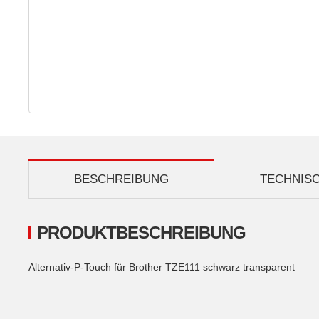
BESCHREIBUNG
TECHNIS
PRODUKTBESCHREIBUNG
Alternativ-P-Touch für Brother TZE111 schwarz transparent