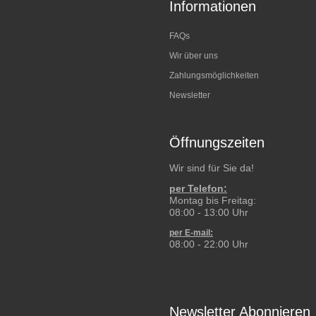
Informationen
FAQs
Wir über uns
Zahlungsmöglichkeiten
Newsletter
Öffnungszeiten
Wir sind für Sie da!
per Telefon:
Montag bis Freitag:
08:00 - 13:00 Uhr
per E-mail:
08:00 - 22:00 Uhr
Newsletter Abonnieren