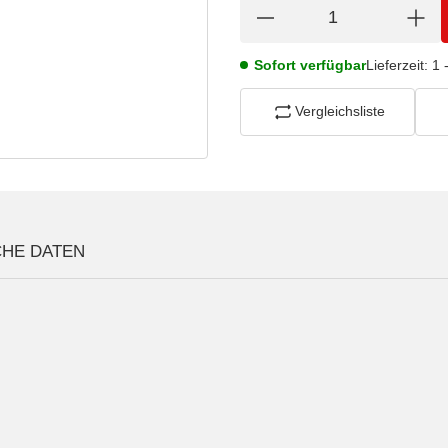
Sofort verfügbar
Lieferzeit:
1 
Vergleichsliste
CHE DATEN