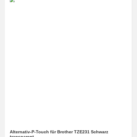
Alternativ-P-Touch für Brother TZE231 Schwarz
transparent