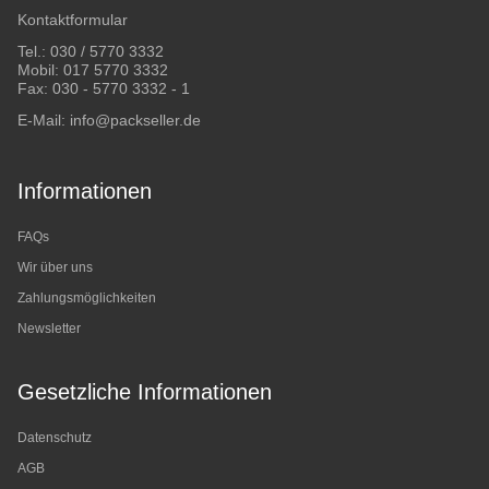
Kontaktformular
Tel.:
030 / 5770 3332
Mobil:
017 5770 3332
Fax: 030 - 5770 3332 - 1
E-Mail:
info@packseller.de
Informationen
FAQs
Wir über uns
Zahlungsmöglichkeiten
Newsletter
Gesetzliche Informationen
Datenschutz
AGB