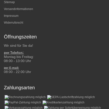
Sitemap
Versandinformationen
Impressum
Widerrufsrecht
Öffnungszeiten
Wir sind für Sie da!
per Telefon:
Montag bis Freitag:
08:00 - 13:00 Uhr
per E-mail:
08:00 - 22:00 Uhr
Zahlungsarten