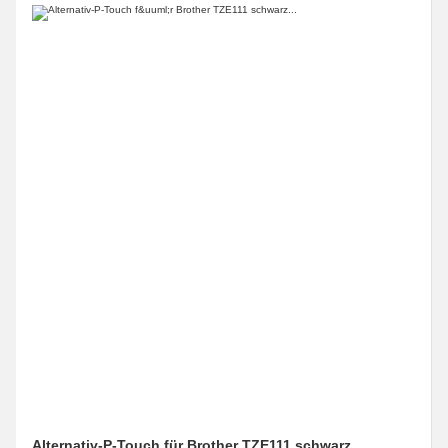
Alternativ-P-Touch für Brother TZE111 schwarz