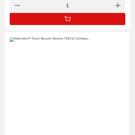
IN DEN WARENKORB