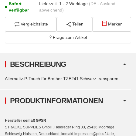
Sofort
Lieferzeit:
1 - 2 Werktage
(DE - Ausland
verfügbar
abweichend)
Vergleichsliste
Teilen
Merken
Frage zum Artikel
BESCHREIBUNG
Alternativ-P-Touch für Brother TZE241 Schwarz transparent
PRODUKTINFORMATIONEN
Hersteller gemäß GPSR
STRACKE SUPPLIES GmbH, Heidreger Ring 33, 25436 Moorrege,
Schleswig-Holstein, Deutschland, kontakt-impressum@prisu24.de,