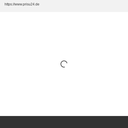
https://www.prisu24.de