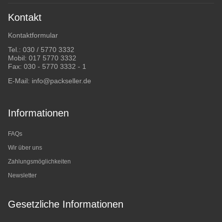
Kontakt
Kontaktformular
Tel.:
030 / 5770 3332
Mobil:
017 5770 3332
Fax: 030 - 5770 3332 - 1
E-Mail:
info@packseller.de
Informationen
FAQs
Wir über uns
Zahlungsmöglichkeiten
Newsletter
Gesetzliche Informationen