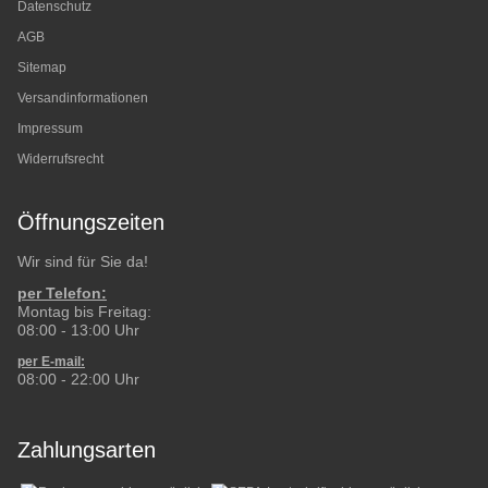
Datenschutz
AGB
Sitemap
Versandinformationen
Impressum
Widerrufsrecht
Öffnungszeiten
Wir sind für Sie da!
per Telefon:
Montag bis Freitag:
08:00 - 13:00 Uhr
per E-mail:
08:00 - 22:00 Uhr
Zahlungsarten