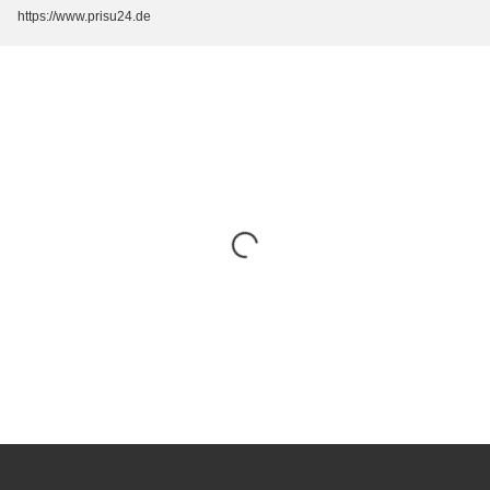
https://www.prisu24.de