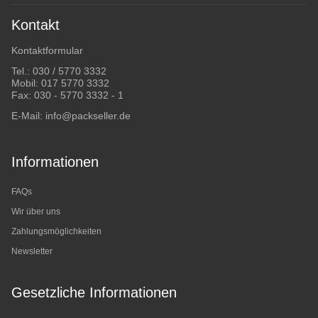
Kontakt
Kontaktformular
Tel.:
030 / 5770 3332
Mobil:
017 5770 3332
Fax: 030 - 5770 3332 - 1
E-Mail:
info@packseller.de
Informationen
FAQs
Wir über uns
Zahlungsmöglichkeiten
Newsletter
Gesetzliche Informationen