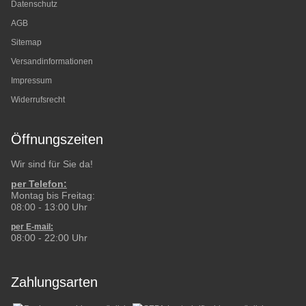
Datenschutz
AGB
Sitemap
Versandinformationen
Impressum
Widerrufsrecht
Öffnungszeiten
Wir sind für Sie da!
per Telefon:
Montag bis Freitag:
08:00 - 13:00 Uhr
per E-mail:
08:00 - 22:00 Uhr
Zahlungsarten