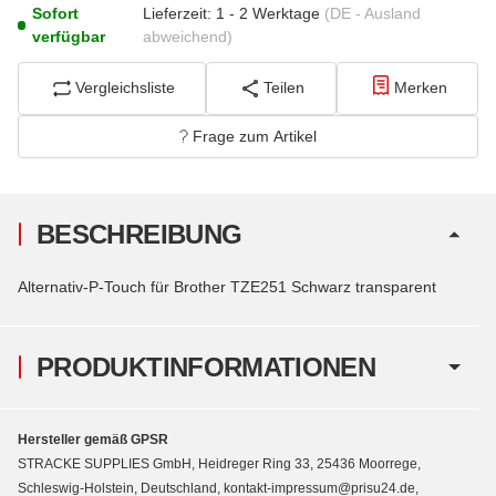
Sofort
Lieferzeit:
1 - 2 Werktage
(DE - Ausland
verfügbar
abweichend)
Vergleichsliste
Teilen
Merken
Frage zum Artikel
BESCHREIBUNG
Alternativ-P-Touch für Brother TZE251 Schwarz transparent
PRODUKTINFORMATIONEN
Hersteller gemäß GPSR
STRACKE SUPPLIES GmbH, Heidreger Ring 33, 25436 Moorrege,
Schleswig-Holstein, Deutschland, kontakt-impressum@prisu24.de,