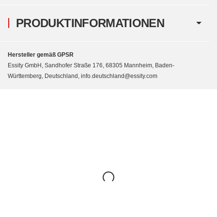
PRODUKTINFORMATIONEN
Hersteller gemäß GPSR
Essity GmbH, Sandhofer Straße 176, 68305 Mannheim, Baden-
Württemberg, Deutschland, info.deutschland@essity.com