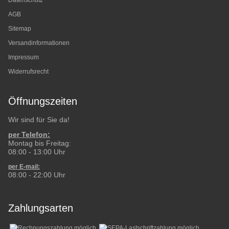
Datenschutz
AGB
Sitemap
Versandinformationen
Impressum
Widerrufsrecht
Öffnungszeiten
Wir sind für Sie da!
per Telefon:
Montag bis Freitag:
08:00 - 13:00 Uhr
per E-mail:
08:00 - 22:00 Uhr
Zahlungsarten