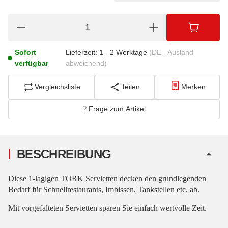
Sofort
Lieferzeit:
1 - 2 Werktage
(DE - Ausland
verfügbar
abweichend)
Vergleichsliste
Teilen
Merken
Frage zum Artikel
BESCHREIBUNG
Diese 1-lagigen TORK Servietten decken den grundlegenden
Bedarf für Schnellrestaurants, Imbissen, Tankstellen etc. ab.
Mit vorgefalteten Servietten sparen Sie einfach wertvolle Zeit.