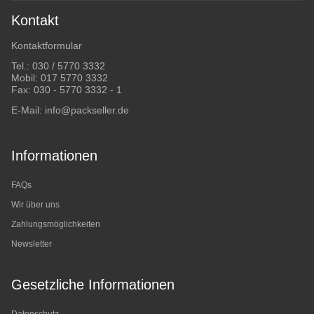
Kontakt
Kontaktformular
Tel.:
030 / 5770 3332
Mobil:
017 5770 3332
Fax: 030 - 5770 3332 - 1
E-Mail:
info@packseller.de
Informationen
FAQs
Wir über uns
Zahlungsmöglichkeiten
Newsletter
Gesetzliche Informationen