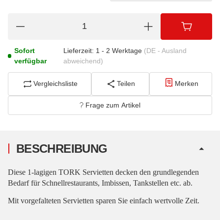
Sofort
Lieferzeit:
1 - 2 Werktage
(DE - Ausland
verfügbar
abweichend)
Vergleichsliste
Teilen
Merken
Frage zum Artikel
BESCHREIBUNG
Diese 1-lagigen TORK Servietten decken den grundlegenden
Bedarf für Schnellrestaurants, Imbissen, Tankstellen etc. ab.
Mit vorgefalteten Servietten sparen Sie einfach wertvolle Zeit.