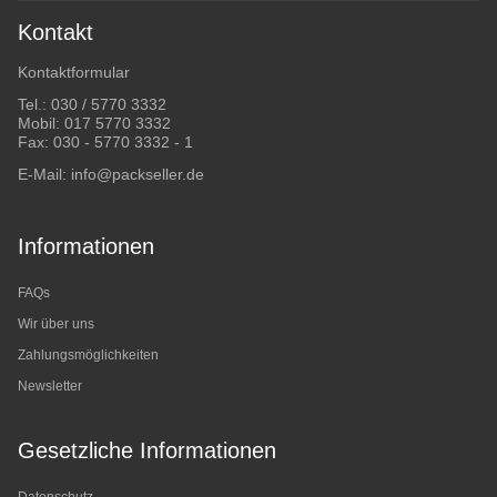
Kontakt
Kontaktformular
Tel.:
030 / 5770 3332
Mobil:
017 5770 3332
Fax: 030 - 5770 3332 - 1
E-Mail:
info@packseller.de
Informationen
FAQs
Wir über uns
Zahlungsmöglichkeiten
Newsletter
Gesetzliche Informationen