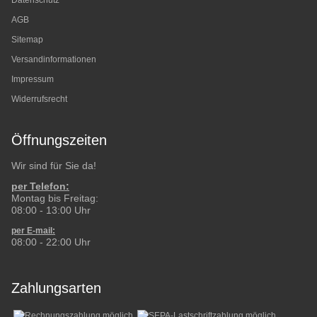
Datenschutz
AGB
Sitemap
Versandinformationen
Impressum
Widerrufsrecht
Öffnungszeiten
Wir sind für Sie da!
per Telefon:
Montag bis Freitag:
08:00 - 13:00 Uhr
per E-mail:
08:00 - 22:00 Uhr
Zahlungsarten