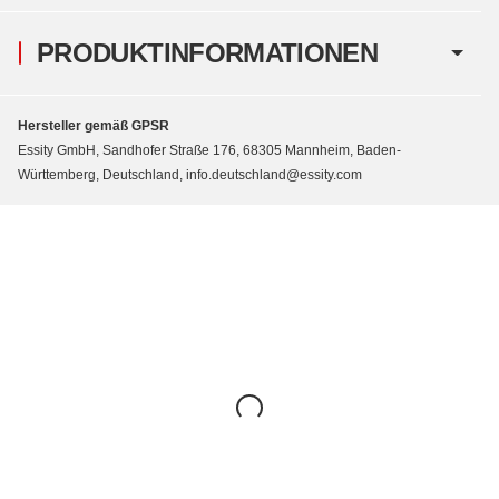
PRODUKTINFORMATIONEN
Hersteller gemäß GPSR
Essity GmbH, Sandhofer Straße 176, 68305 Mannheim, Baden-
Württemberg, Deutschland, info.deutschland@essity.com