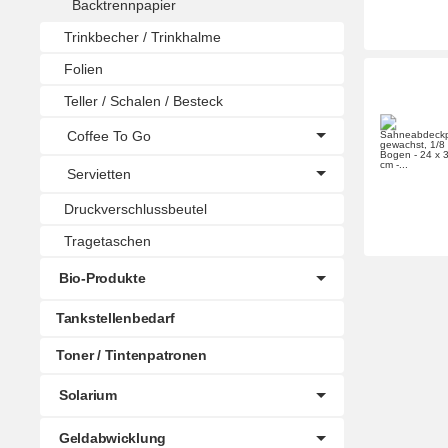
Backtrennpapier
Trinkbecher / Trinkhalme
Folien
Teller / Schalen / Besteck
Coffee To Go
Servietten
Druckverschlussbeutel
Tragetaschen
Bio-Produkte
Tankstellenbedarf
Toner / Tintenpatronen
Solarium
Geldabwicklung