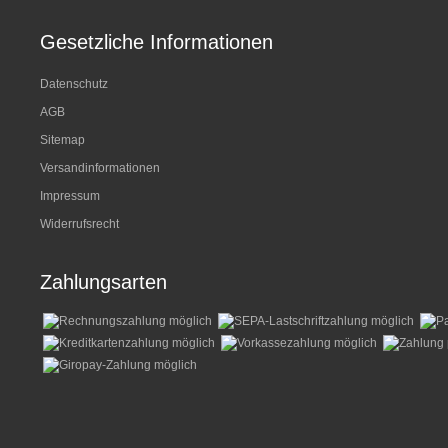
Gesetzliche Informationen
Datenschutz
AGB
Sitemap
Versandinformationen
Impressum
Widerrufsrecht
Zahlungsarten