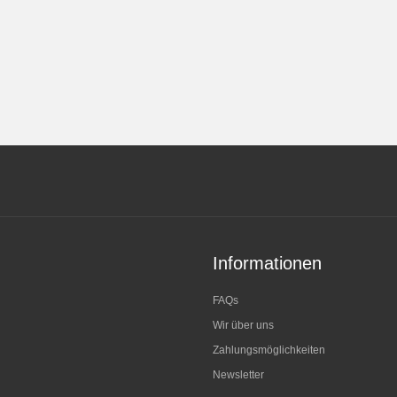
Informationen
FAQs
Wir über uns
Zahlungsmöglichkeiten
Newsletter