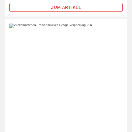
ZUM ARTIKEL