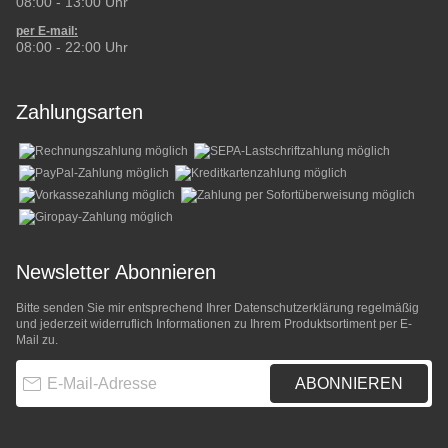
08:00 - 13:00 Uhr
per E-mail:
08:00 - 22:00 Uhr
Zahlungsarten
Newsletter Abonnieren
Bitte senden Sie mir entsprechend Ihrer
Datenschutzerklärung
regelmäßig
und jederzeit widerruflich Informationen zu Ihrem Produktsortiment per E-
Mail zu.
E-Mail-Adresse
ABONNIEREN