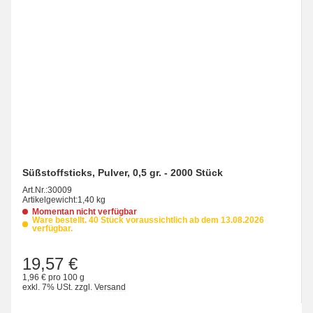
Süßstoffsticks, Pulver, 0,5 gr. - 2000 Stück
Art.Nr.:
30009
Artikelgewicht:
1,40 kg
Momentan nicht verfügbar
Ware bestellt. 40 Stück voraussichtlich ab dem 13.08.2026
verfügbar.
19,57 €
1,96 € pro 100 g
exkl. 7% USt.
zzgl.
Versand