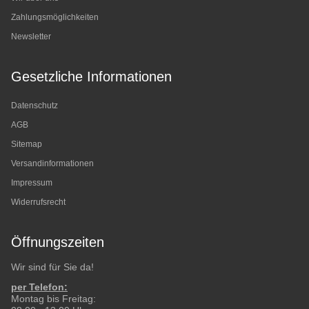
Zahlungsmöglichkeiten
Newsletter
Gesetzliche Informationen
Datenschutz
AGB
Sitemap
Versandinformationen
Impressum
Widerrufsrecht
Öffnungszeiten
Wir sind für Sie da!
per Telefon:
Montag bis Freitag: